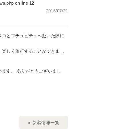
ws.php on line
12
2016/07/21
スコとマチュピチュへ赴いた際に
、楽しく旅行することができまし
ます。 ありがとうございまし
新着情報一覧