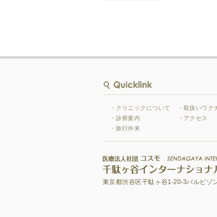
・クリニックについて
・取扱いワク
・診察案内
・アクセス
・旅行外来
東京都渋谷区千駄ヶ谷1-20-3バルビゾン