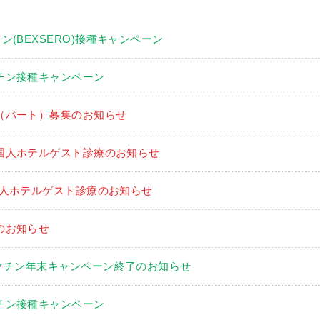
ン(BEXSERO)接種キャンペーン
チン接種キャンペーン
（パート）募集のお知らせ
外国人ホテルゲスト診療のお知らせ
外国人ホテルゲスト診療のお知らせ
のお知らせ
クチン年末キャンペーン終了のお知らせ
チン接種キャンペーン